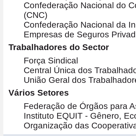
Confederação Nacional do Co
(CNC)
Confederação Nacional da In
Empresas de Seguros Privado
Trabalhadores do Sector
Força Sindical
Central Única dos Trabalhad
União Geral dos Trabalhado
Vários Setores
Federação de Órgãos para As
Instituto EQUIT - Gênero, E
Organização das Cooperativa