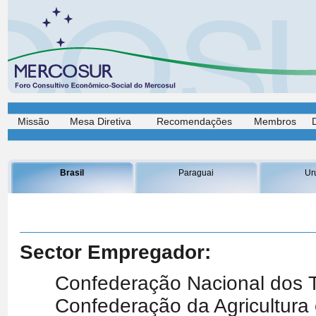
Missão
Mesa Diretiva
Recomendações
Membros
Brasil
Paraguai
Ur
Sector Empregador:
Confederação Nacional dos 
Confederação da Agricultura 