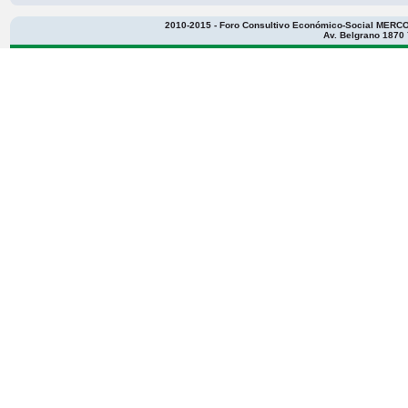
2010-2015 - Foro Consultivo Económico-Social MERCOS
Av. Belgrano 1870 