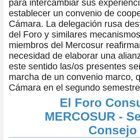
para intercambiar sus experiencia
establecer un convenio de coope
Cámara. La delegación rusa dest
del Foro y similares mecanismos 
miembros del Mercosur reafirmar
necesidad de elaborar una alianz
este sentido las/os presentes se
marcha de un convenio marco, qu
Cámara en el segundo semestre
El Foro Consu
MERCOSUR - Sec
Consejo