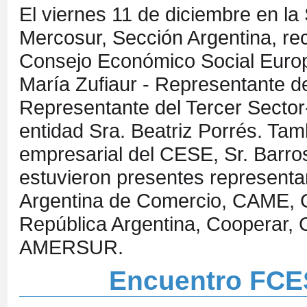
El viernes 11 de diciembre en 
Mercosur, Sección Argentina, re
Consejo Económico Social Europ
María Zufiaur - Representante de
Representante del Tercer Sector-
entidad Sra. Beatriz Porrés. Tam
empresarial del CESE, Sr. Barro
estuvieron presentes represent
Argentina de Comercio, CAME, C
República Argentina, Cooperar, 
AMERSUR.
Encuentro FCE