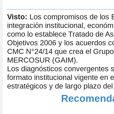
Visto:
Los compromisos de los E
integración institucional, económi
como lo establece Tratado de Asu
Objetivos 2006 y los acuerdos c
CMC N°24/14 que crea el Grupo de
MERCOSUR (GAIM).
Los diagnósticos convergentes so
formato institucional vigente e
estratégicos y de largo plazo del
Recomendac