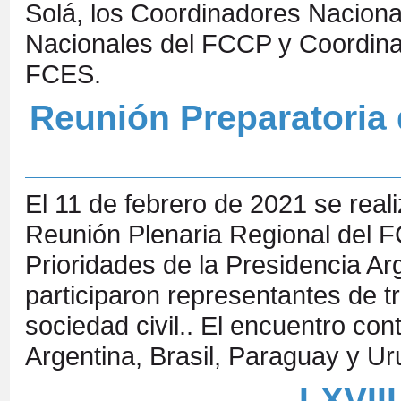
Solá, los Coordinadores Nacion
Nacionales del FCCP y Coordina
FCES.
Reunión Preparatoria 
El 11 de febrero de 2021 se reali
Reunión Plenaria Regional del F
Prioridades de la Presidencia 
participaron representantes de t
sociedad civil.. El encuentro co
Argentina, Brasil, Paraguay y U
LXVII