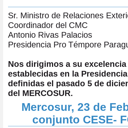
Sr. Ministro de Relaciones Exte
Coordinador del CMC
Antonio Rivas Palacios
Presidencia Pro Témpore Parag
Nos dirigimos a su excelencia 
establecidas en la Presidenci
definidas el pasado 5 de dici
del MERCOSUR.
Mercosur, 23 de Fe
conjunto CESE- F