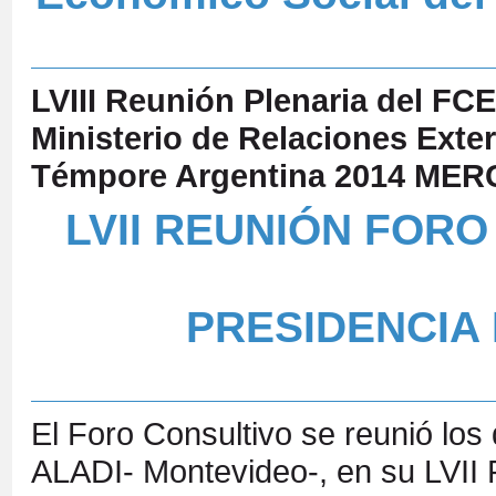
LVIII Reunión Plenaria del F
Ministerio de Relaciones Exter
Témpore Argentina 2014 ME
LVII REUNIÓN FOR
PRESIDENCIA
El Foro Consultivo se reunió los 
ALADI- Montevideo-, en su LVII 