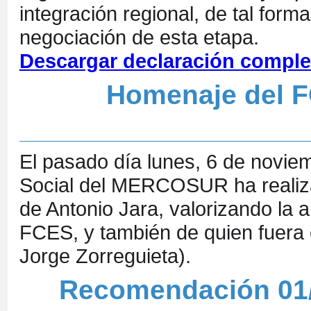
integración regional, de tal form
negociación de esta etapa.
Descargar declaración comple
Homenaje del F
El pasado día lunes, 6 de novie
Social del MERCOSUR ha realiz
de Antonio Jara, valorizando la a
FCES, y también de quien fuera e
Jorge Zorreguieta).
Recomendación 01