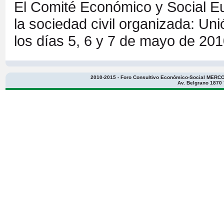
El Comité Económico y Social E
la sociedad civil organizada: U
los días 5, 6 y 7 de mayo de 201
2010-2015 - Foro Consultivo Económico-Social MERCOS
Av. Belgrano 1870 