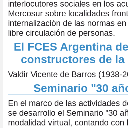
interlocutores sociales en los a
Mercosur sobre localidades front
internalización de las normas e
libre circulación de personas.
El FCES Argentina de
constructores de l
Valdir Vicente de Barros (1938-
Seminario "30 añ
En el marco de las actividades d
se desarrollo el Seminario "30 a
modalidad virtual, contando con l