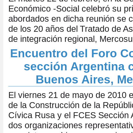
Económico -Social celebró su pr
abordados en dicha reunión se c
de los 20 años del Tratado de As
de integración regional, Mercosu
Encuentro del Foro C
sección Argentina 
Buenos Aires, Me
El viernes 21 de mayo de 2010 
de la Construcción de la Repúbli
Cívica Rusa y el FCES Sección A
dos organizaciones representativ