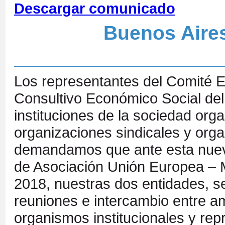
Descargar comunicado
Buenos Aires
Los representantes del Comité 
Consultivo Económico Social del
instituciones de la sociedad or
organizaciones sindicales y organ
demandamos que ante esta nuev
de Asociación Unión Europea – M
2018, nuestras dos entidades, s
reuniones e intercambio entre a
organismos institucionales y re