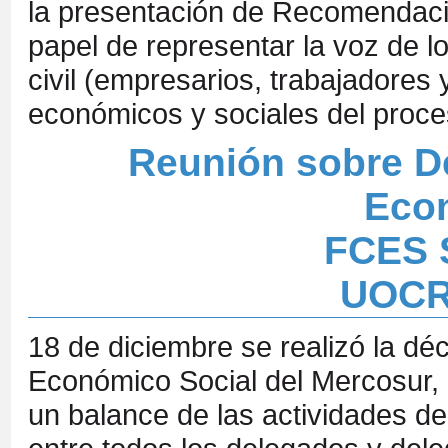
la presentación de Recomendac
papel de representar la voz de lo
civil (empresarios, trabajadores 
económicos y sociales del proces
Reunión sobre De
Econ
FCES S
UOCRA
18 de diciembre se realizó la dé
Económico Social del Mercosur, S
un balance de las actividades de 