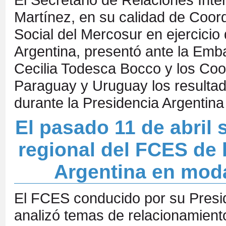
Martínez, en su calidad de Coor
Social del Mercosur en ejercicio
Argentina, presentó ante la Em
Cecilia Todesca Bocco y los Coo
Paraguay y Uruguay los resultado
durante la Presidencia Argentina 
El pasado 11 de abril 
regional del FCES de 
Argentina en moda
El FCES conducido por su Presi
analizó temas de relacionamiento