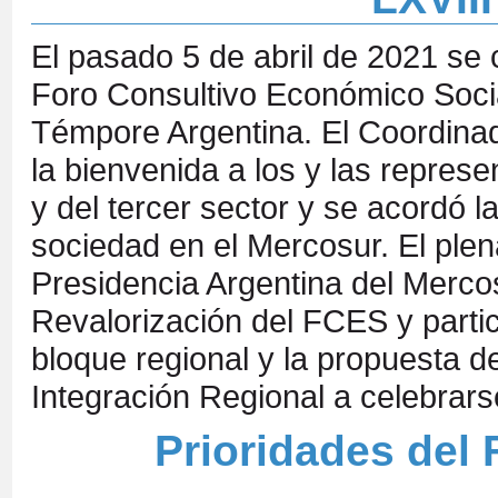
El pasado 5 de abril de 2021 se 
Foro Consultivo Económico Socia
Témpore Argentina. El Coordina
la bienvenida a los y las represe
y del tercer sector y se acordó l
sociedad en el Mercosur. El plena
Presidencia Argentina del Mercos
Revalorización del FCES y partic
bloque regional y la propuesta 
Integración Regional a celebrars
Prioridades del