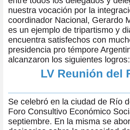
entre todos los delegados y de
nuestra vocación por la integraci
coordinador Nacional, Gerardo Ma
es un ejemplo de tripartismo y di
encuentra satisfechos con much
presidencia pro témpore Argenti
alcanzaron los siguientes logros:
LV Reunión del 
Se celebró en la ciudad de Río de
Foro Consultivo Económico Socia
septiembre. En la misma se abo