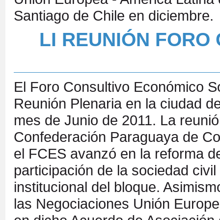
Santiago de Chile en diciembre.
LI REUNIÓN FORO
El Foro Consultivo Económico So
Reunión Plenaria en la ciudad d
mes de Junio de 2011. La reunión
Confederación Paraguaya de C
el FCES avanzó en la reforma de 
participación de la sociedad civi
institucional del bloque. Asimis
las Negociaciones Unión Europea 