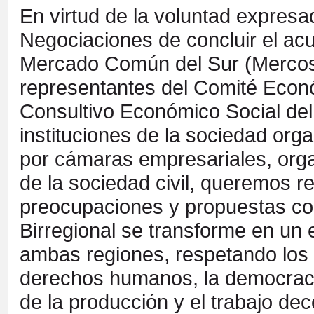
En virtud de la voluntad expresa
Negociaciones de concluir el acu
Mercado Común del Sur (Mercosu
representantes del Comité Econ
Consultivo Económico Social del
instituciones de la sociedad org
por cámaras empresariales, orga
de la sociedad civil, queremos re
preocupaciones y propuestas con
Birregional se transforme en un 
ambas regiones, respetando los 
derechos humanos, la democracia,
de la producción y el trabajo dec