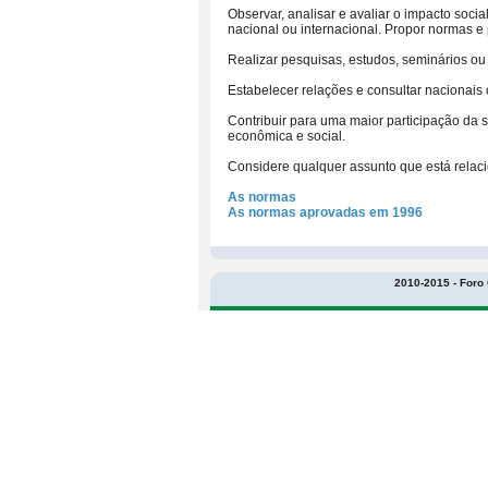
Observar, analisar e avaliar o impacto soci
nacional ou internacional. Propor normas e 
Realizar pesquisas, estudos, seminários o
Estabelecer relações e consultar nacionais
Contribuir para uma maior participação da
econômica e social.
Considere qualquer assunto que está relac
As normas
As normas aprovadas em 1996
2010-2015 - Foro